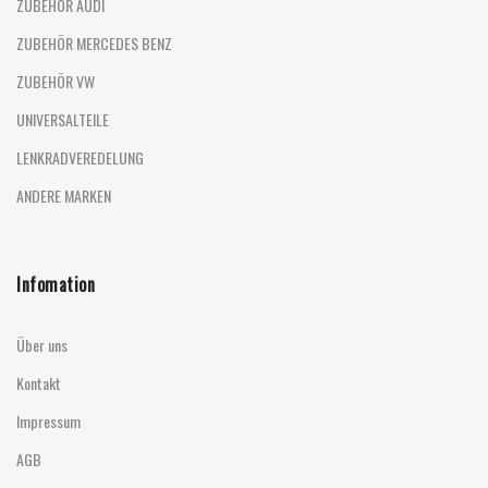
ZUBEHÖR AUDI
ZUBEHÖR MERCEDES BENZ
ZUBEHÖR VW
UNIVERSALTEILE
LENKRADVEREDELUNG
ANDERE MARKEN
Infomation
Über uns
Kontakt
Impressum
AGB