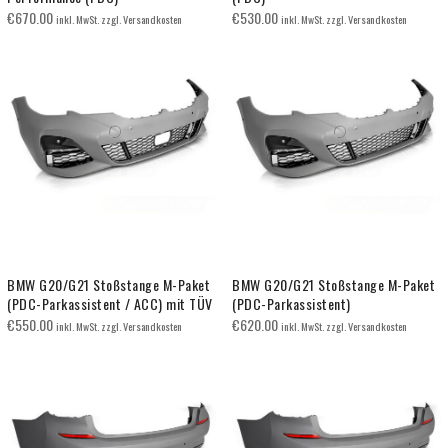
€
670.00
€
530.00
inkl. MwSt. zzgl. Versandkosten
inkl. MwSt. zzgl. Versandkosten
BMW G20/G21 Stoßstange M-Paket
BMW G20/G21 Stoßstange M-Paket
(PDC-Parkassistent / ACC) mit TÜV
(PDC-Parkassistent)
€
550.00
€
620.00
inkl. MwSt. zzgl. Versandkosten
inkl. MwSt. zzgl. Versandkosten