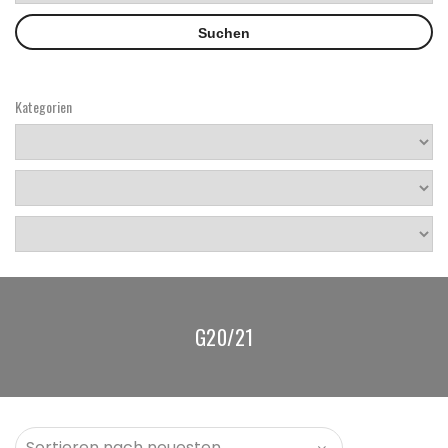
Kategorien
G20/21