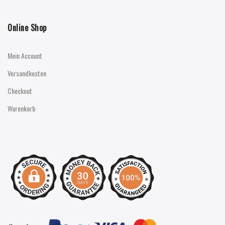
Online Shop
Mein Account
Versandkosten
Checkout
Warenkorb