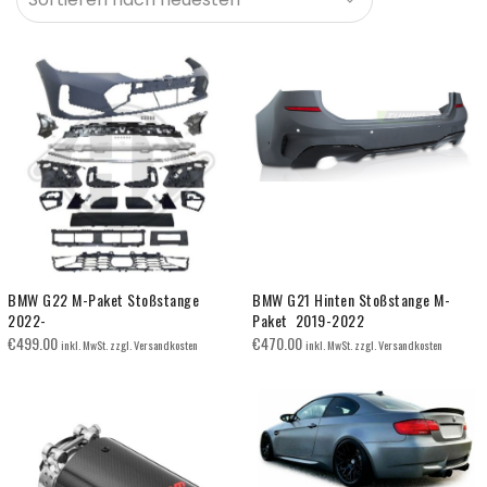
BMW G22 M-Paket Stoßstange
BMW G21 Hinten Stoßstange M-
2022-
Paket 2019-2022
€
499.00
€
470.00
inkl. MwSt. zzgl. Versandkosten
inkl. MwSt. zzgl. Versandkosten