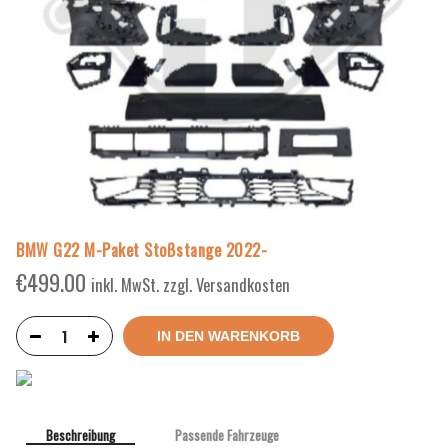
BMW G22 M-Paket Stoßstange 2022-
€
499.00
inkl. MwSt. zzgl. Versandkosten
IN DEN WARENKORB
Beschreibung
Passende Fahrzeuge