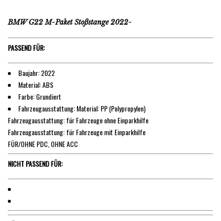
BMW G22 M-Paket Stoßstange 2022-
PASSEND FÜR:
Baujahr: 2022
Material: ABS
Farbe: Grundiert
Fahrzeugausstattung: Material: PP (Polypropylen)
Fahrzeugausstattung: für Fahrzeuge ohne Einparkhilfe
Fahrzeugausstattung: für Fahrzeuge mit Einparkhilfe
FÜR/OHNE PDC, OHNE ACC
NICHT PASSEND FÜR: