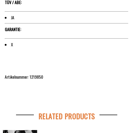
TÜV / ABE:
JA
GARANTIE:
X
Artikelnummer: 1219850
RELATED PRODUCTS