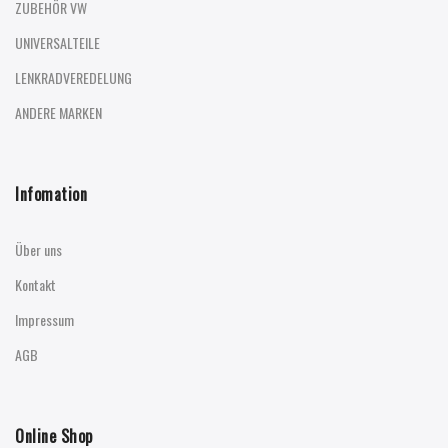
ZUBEHÖR VW
UNIVERSALTEILE
LENKRADVEREDELUNG
ANDERE MARKEN
Infomation
Über uns
Kontakt
Impressum
AGB
Online Shop