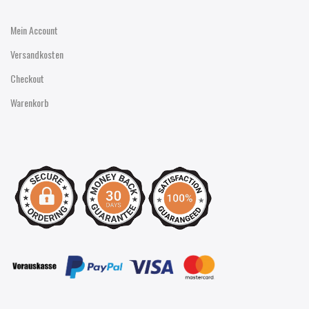
Mein Account
Versandkosten
Checkout
Warenkorb