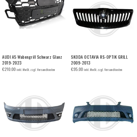
AUDI A5 Wabengrill Schwarz Glanz
SKODA OCTAVIA RS-OPTIK GRILL
2019-2023
2009-2013
€
210.00
€
95.00
inkl. MwSt. zzgl. Versandkosten
inkl. MwSt. zzgl. Versandkosten