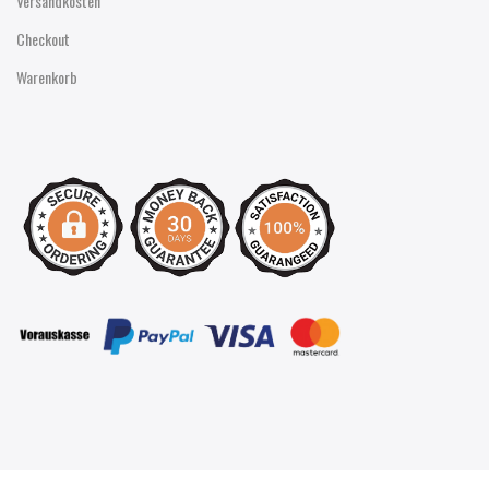
Versandkosten
Checkout
Warenkorb