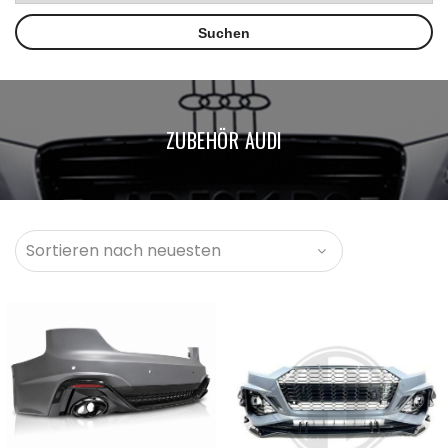
ZUBEHÖR AUDI