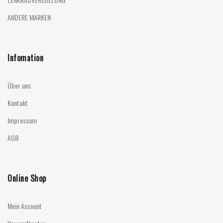
ANDERE MARKEN
Infomation
Über uns
Kontakt
Impressum
AGB
Online Shop
Mein Account