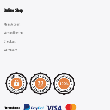
Online Shop
Mein Account
Versandkosten
Checkout
Warenkorb