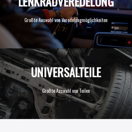
LENKRADVEREDELUNG
Großte Auswahl von Veredelung
möglichkeiten
UNIVERSALTEILE
Großte Auswahl von
Teilen