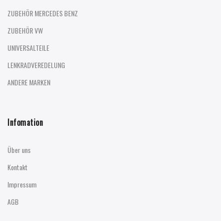
ZUBEHÖR MERCEDES BENZ
ZUBEHÖR VW
UNIVERSALTEILE
LENKRADVEREDELUNG
ANDERE MARKEN
Infomation
Über uns
Kontakt
Impressum
AGB