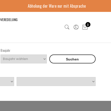
Abholung der Ware nur mit Absprache
DVEREDELUNG
0
Baujahr