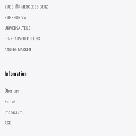
ZUBEHÖR MERCEDES BENZ
ZUBEHÖR VW
UNIVERSALTEILE
LENKRADVEREDELUNG
ANDERE MARKEN
Infomation
Über uns
Kontakt
Impressum
AGB