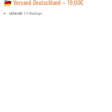
Versand Deutschland – 19,00€
Lieferzeit:
2-5 Werktage