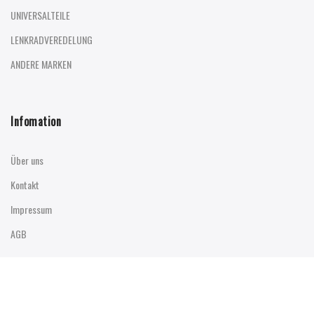
UNIVERSALTEILE
LENKRADVEREDELUNG
ANDERE MARKEN
Infomation
Über uns
Kontakt
Impressum
AGB
Online Shop