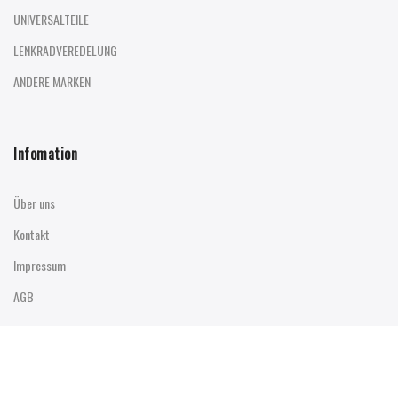
UNIVERSALTEILE
LENKRADVEREDELUNG
ANDERE MARKEN
Infomation
Über uns
Kontakt
Impressum
AGB
Online Shop