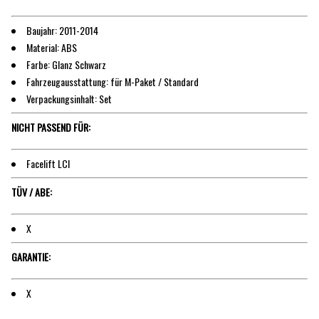
Baujahr: 2011-2014
Material: ABS
Farbe: Glanz Schwarz
Fahrzeugausstattung: für M-Paket / Standard
Verpackungsinhalt: Set
NICHT PASSEND FÜR:
Facelift LCI
TÜV / ABE:
X
GARANTIE:
X