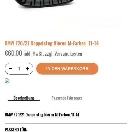
BMW F20/21 Doppelsteg Nieren M-Farben 11-14
€
60.00
inkl. MwSt. zzgl. Versandkosten
IN DEN WARENKORB
Beschreibung
Passende Fahrzeuge
BMW F20/21 Doppelsteg Nieren M-Farben 11-14
PASSEND FÜR: