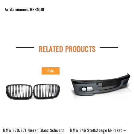
Artikelnummer:
GRBMG0
RELATED PRODUCTS
Sale
BMW E70/E71 Nieren Glanz Schwarz
BMW E46 Stoßstange M-Paket –