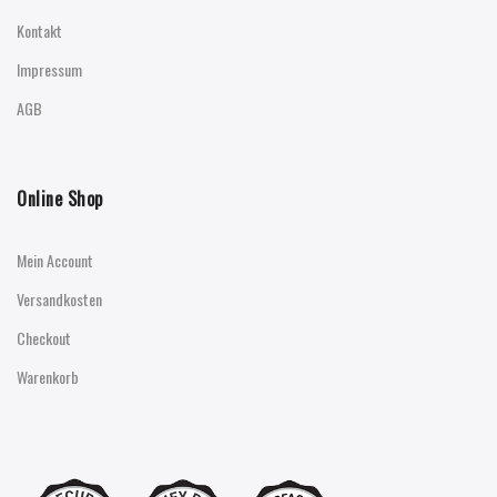
Kontakt
Impressum
AGB
Online Shop
Mein Account
Versandkosten
Checkout
Warenkorb