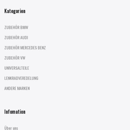
Kategorien
ZUBEHÖR BMW
ZUBEHÖR AUDI
ZUBEHÖR MERCEDES BENZ
ZUBEHÖR VW
UNIVERSALTEILE
LENKRADVEREDELUNG
ANDERE MARKEN
Infomation
Über uns