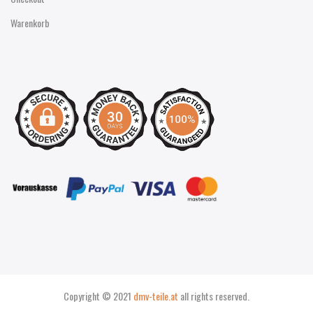
Warenkorb
Copyright © 2021
dmv-teile.at
all rights reserved.