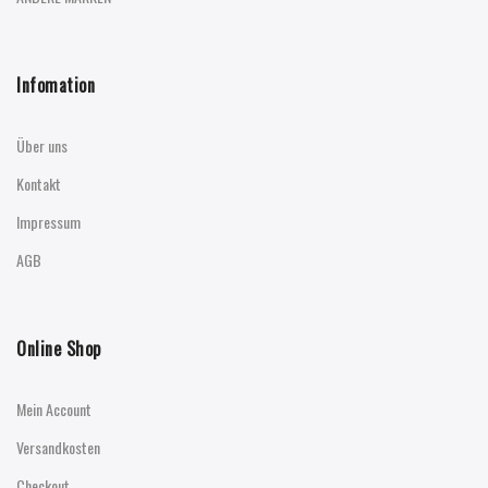
Infomation
Über uns
Kontakt
Impressum
AGB
Online Shop
Mein Account
Versandkosten
Checkout