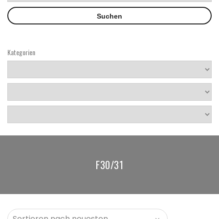
Kategorien
F30/31