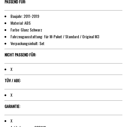
PASSEND FÜR:
Baujahr: 2011-2019
Material: ABS
Farbe: Glanz Schwarz
Fahrzeugausstattung: für M-Paket / Standard / Original M3
Verpackungsinhalt: Set
NICHT PASSEND FÜR:
X
TÜV / ABE:
X
GARANTIE:
X