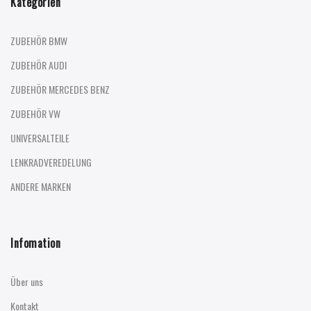
Kategorien
ZUBEHÖR BMW
ZUBEHÖR AUDI
ZUBEHÖR MERCEDES BENZ
ZUBEHÖR VW
UNIVERSALTEILE
LENKRADVEREDELUNG
ANDERE MARKEN
Infomation
Über uns
Kontakt