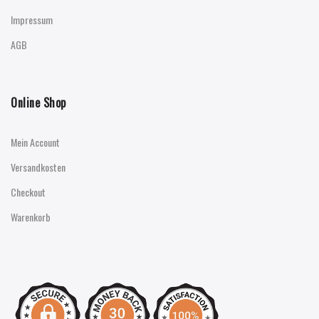
Impressum
AGB
Online Shop
Mein Account
Versandkosten
Checkout
Warenkorb