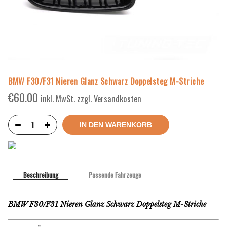
BMW F30/F31 Nieren Glanz Schwarz Doppelsteg M-Striche
€
60.00
inkl. MwSt. zzgl. Versandkosten
IN DEN WARENKORB
Beschreibung
Passende Fahrzeuge
BMW F30/F31 Nieren Glanz Schwarz Doppelsteg M-Striche