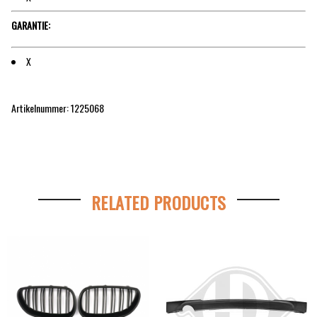
GARANTIE:
X
Artikelnummer: 1225068
RELATED PRODUCTS