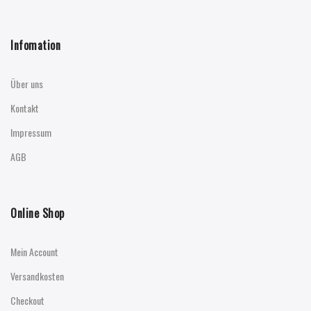
Infomation
Über uns
Kontakt
Impressum
AGB
Online Shop
Mein Account
Versandkosten
Checkout