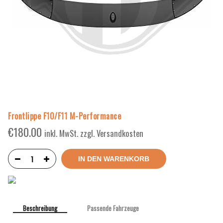
Frontlippe F10/F11 M-Performance
€
180.00
inkl. MwSt. zzgl. Versandkosten
IN DEN WARENKORB
Beschreibung
Passende Fahrzeuge