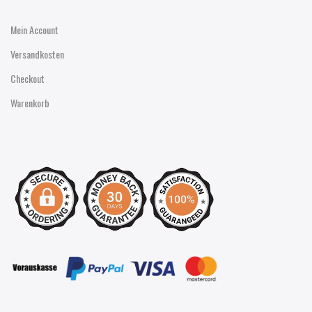
Mein Account
Versandkosten
Checkout
Warenkorb