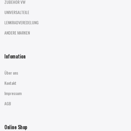
ZUBEHÖR VW
UNIVERSALTEILE
LENKRADVEREDELUNG
ANDERE MARKEN
Infomation
Über uns
Kontakt
Impressum
AGB
Online Shop