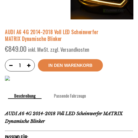
AUDI A6 4G 2014-2018 Voll LED Scheinwerfer
MATRIX Dynamische Blinker
€
849.00
inkl. MwSt. zzgl. Versandkosten
IN DEN WARENKORB
Beschreibung
Passende Fahrzeuge
AUDI A6 4G 2014-2018 Voll LED Scheinwerfer MATRIX
Dynamische Blinker
PASSEND FÜR: