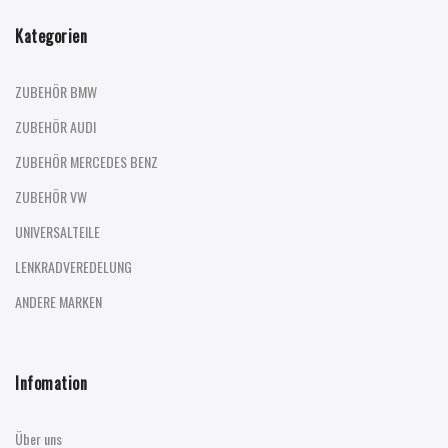
Kategorien
ZUBEHÖR BMW
ZUBEHÖR AUDI
ZUBEHÖR MERCEDES BENZ
ZUBEHÖR VW
UNIVERSALTEILE
LENKRADVEREDELUNG
ANDERE MARKEN
Infomation
Über uns