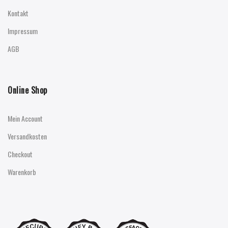
Kontakt
Impressum
AGB
Online Shop
Mein Account
Versandkosten
Checkout
Warenkorb