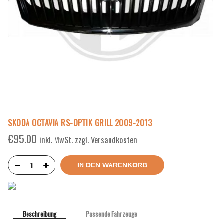
SKODA OCTAVIA RS-OPTIK GRILL 2009-2013
€
95.00
inkl. MwSt. zzgl. Versandkosten
IN DEN WARENKORB
Beschreibung
Passende Fahrzeuge