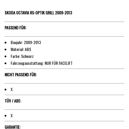
SKODA OCTAVIA RS-OPTIK GRILL 2009-2013
PASSEND FÜR:
Baujahr: 2009-2013
Material: ABS
Farbe: Schwarz
Fahrzeugausstattung: NUR FÜR FACELIFT
NICHT PASSEND FÜR:
X
TÜV / ABE:
X
GARANTIE: