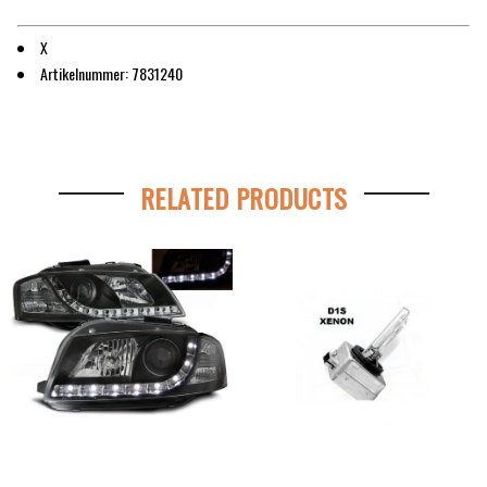
X
Artikelnummer: 7831240
RELATED PRODUCTS