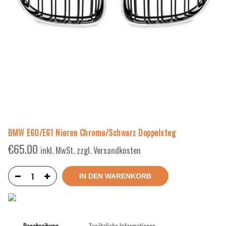
BMW E60/E61 Nieren Chrome/Schwarz Doppelsteg
€
65.00
inkl. MwSt. zzgl. Versandkosten
IN DEN WARENKORB