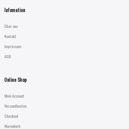
Infomation
Über uns
Kontakt
Impressum
AGB
Online Shop
Mein Account
Versandkosten
Checkout
Warenkorb