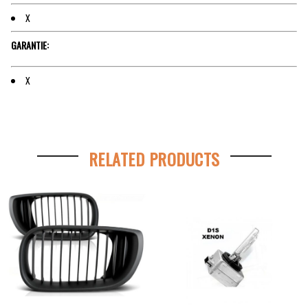
X
GARANTIE:
X
RELATED PRODUCTS