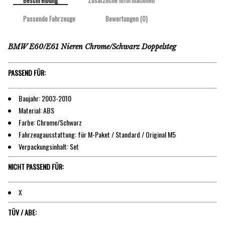
Beschreibung
Zusätzliche Informationen
Passende Fahrzeuge
Bewertungen (0)
BMW E60/E61 Nieren Chrome/Schwarz Doppelsteg
PASSEND FÜR:
Baujahr: 2003-2010
Material: ABS
Farbe: Chrome/Schwarz
Fahrzeugausstattung: für M-Paket / Standard / Original M5
Verpackungsinhalt: Set
NICHT PASSEND FÜR:
X
TÜV / ABE: