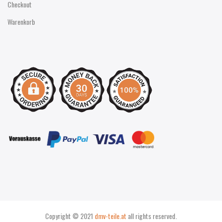
Checkout
Warenkorb
Copyright © 2021
dmv-teile.at
all rights reserved.