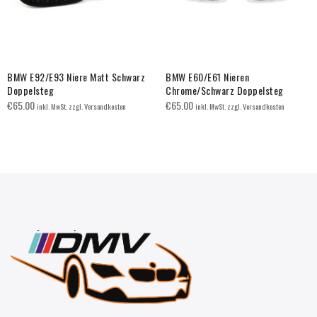
BMW E92/E93 Niere Matt Schwarz
BMW E60/E61 Nieren
Doppelsteg
Chrome/Schwarz Doppelsteg
€
65.00
€
65.00
inkl. MwSt. zzgl. Versandkosten
inkl. MwSt. zzgl. Versandkosten