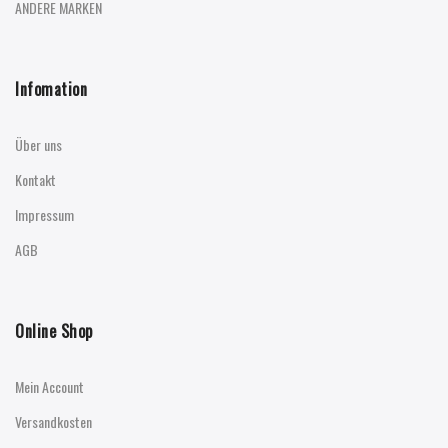
ANDERE MARKEN
Infomation
Über uns
Kontakt
Impressum
AGB
Online Shop
Mein Account
Versandkosten