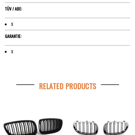
TÜV / ABE:
X
GARANTIE:
X
RELATED PRODUCTS