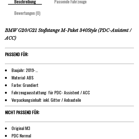
Beschreibung
Passende Fahrzeuge
Bewertungen (0)
BMW G20/G21 Stoßstange M-Paket 340Style (PDC-Assistent /
ACC)
PASSEND FÜR:
Baujahr: 2019-…
Material: ABS
Farbe: Grundiert
Fahrzeugausstattung: für PDC- Assistent / ACC
Verpackungsinhalt: inkl. Gitter / Anbauteile
NICHT PASSEND FÜR:
Original M3
PDC Normal