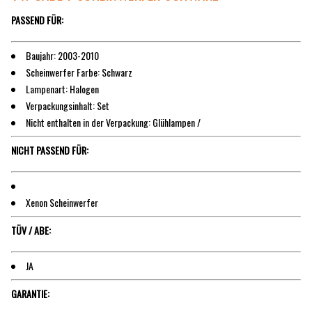
PASSEND FÜR:
Baujahr: 2003-2010
Scheinwerfer Farbe: Schwarz
Lampenart: Halogen
Verpackungsinhalt: Set
Nicht enthalten in der Verpackung: Glühlampen /
NICHT PASSEND FÜR:
Xenon Scheinwerfer
TÜV / ABE:
JA
GARANTIE: