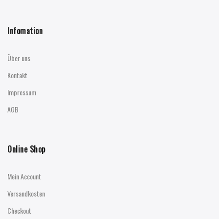
Infomation
Über uns
Kontakt
Impressum
AGB
Online Shop
Mein Account
Versandkosten
Checkout