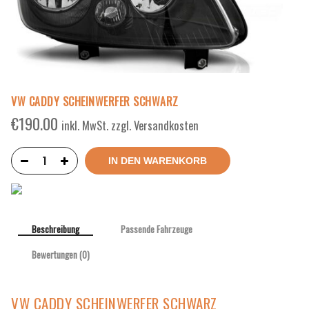
VW CADDY SCHEINWERFER SCHWARZ
€
190.00
inkl. MwSt. zzgl. Versandkosten
IN DEN WARENKORB
Beschreibung
Passende Fahrzeuge
Bewertungen (0)
VW CADDY SCHEINWERFER SCHWARZ