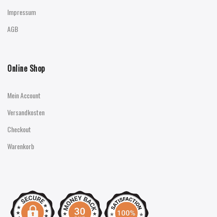
Impressum
AGB
Online Shop
Mein Account
Versandkosten
Checkout
Warenkorb