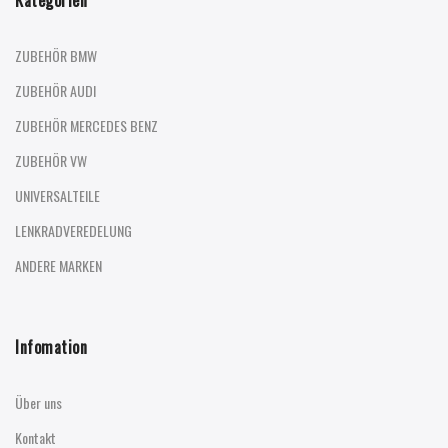
ZUBEHÖR BMW
ZUBEHÖR AUDI
ZUBEHÖR MERCEDES BENZ
ZUBEHÖR VW
UNIVERSALTEILE
LENKRADVEREDELUNG
ANDERE MARKEN
Infomation
Über uns
Kontakt