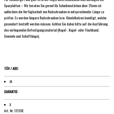
Spurplatten – Wir beraten Sie gerne! Ab Scheibenstärken über 25mm ist
außerdem die Verfügbarkeit von Radschrauben in entsprechender Länge zu
prüfen. Es werden längere Radschrauben bzw. Rändelbolzen benötigt, welche
gesondert bestellt werden müssen. Achten Sie dabei bitte auf die Ausführung
des vorliegenden Befestigungsmaterial (Kegel-, Kugel- oder Flachbund,
Gewinde und Schaftlänge).
TÜV / ABE:
JA
GARANTIE:
X
Art. Nr. 12120E