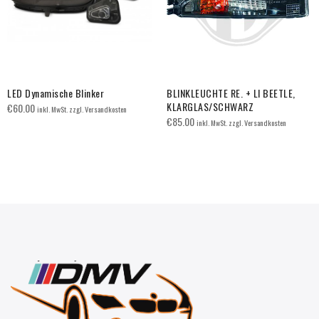
LED Dynamische Blinker
BLINKLEUCHTE RE. + LI BEETLE,
KLARGLAS/SCHWARZ
€
60.00
inkl. MwSt. zzgl. Versandkosten
€
85.00
inkl. MwSt. zzgl. Versandkosten