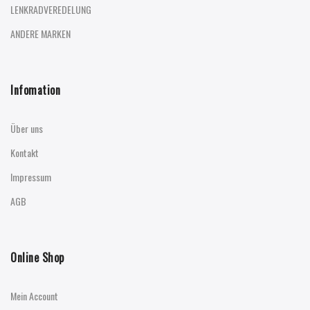
LENKRADVEREDELUNG
ANDERE MARKEN
Infomation
Über uns
Kontakt
Impressum
AGB
Online Shop
Mein Account