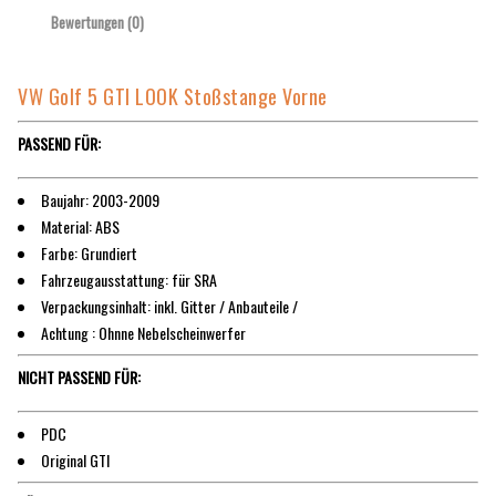
Bewertungen (0)
VW Golf 5 GTI LOOK Stoßstange Vorne
PASSEND FÜR:
Baujahr: 2003-2009
Material: ABS
Farbe: Grundiert
Fahrzeugausstattung: für SRA
Verpackungsinhalt: inkl. Gitter / Anbauteile /
Achtung : Ohnne Nebelscheinwerfer
NICHT PASSEND FÜR:
PDC
Original GTI