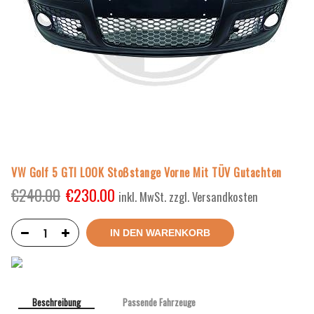
VW Golf 5 GTI LOOK Stoßstange Vorne Mit TÜV Gutachten
€
240.00
€
230.00
inkl. MwSt. zzgl. Versandkosten
IN DEN WARENKORB
Beschreibung
Passende Fahrzeuge