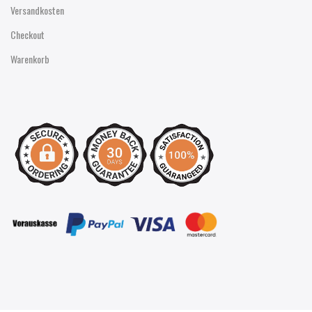
Versandkosten
Checkout
Warenkorb