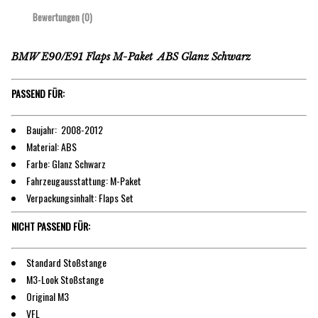
Bewertungen (0)
BMW E90/E91 Flaps M-Paket ABS Glanz Schwarz
PASSEND FÜR:
Baujahr: 2008-2012
Material: ABS
Farbe: Glanz Schwarz
Fahrzeugausstattung: M-Paket
Verpackungsinhalt: Flaps Set
NICHT PASSEND FÜR:
Standard Stoßstange
M3-Look Stoßstange
Original M3
VFL