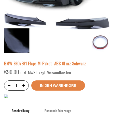
BMW E90/E91 Flaps M-Paket ABS Glanz Schwarz
€
90.00
inkl. MwSt. zzgl. Versandkosten
IN DEN WARENKORB
Beschreibung
Passende Fahrzeuge