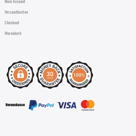
Mein Account
Versandkosten
Checkout
Warenkorb