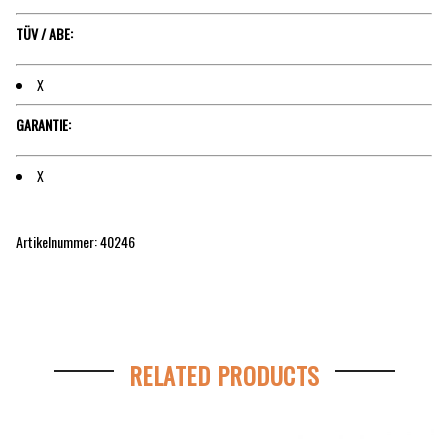
TÜV / ABE:
X
GARANTIE:
X
Artikelnummer:
40246
RELATED PRODUCTS