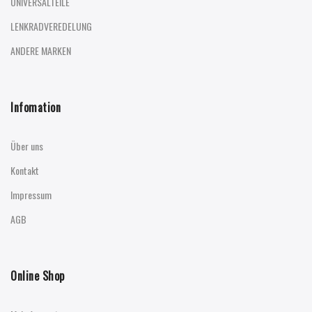
UNIVERSALTEILE
LENKRADVEREDELUNG
ANDERE MARKEN
Infomation
Über uns
Kontakt
Impressum
AGB
Online Shop