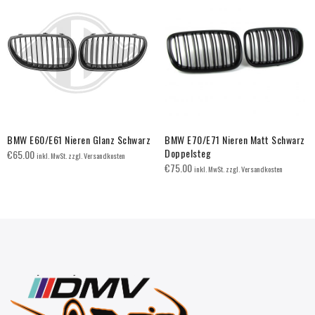
BMW E60/E61 Nieren Glanz Schwarz
BMW E70/E71 Nieren Matt Schwarz
Doppelsteg
€
65.00
inkl. MwSt. zzgl. Versandkosten
€
75.00
inkl. MwSt. zzgl. Versandkosten