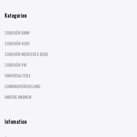
Kategorien
ZUBEHÖR BMW
ZUBEHÖR AUDI
ZUBEHÖR MERCEDES BENZ
ZUBEHÖR VW
UNIVERSALTEILE
LENKRADVEREDELUNG
ANDERE MARKEN
Infomation