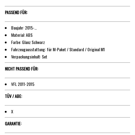
PASSEND FÜR:
Baujahr: 2015-…
Material: ABS
Farbe: Glanz Schwarz
Fahrzeugausstattung: für M-Paket / Standard / Original M1
Verpackungsinhalt: Set
NICHT PASSEND FÜR:
VFL 2011-2015
TÜV / ABE:
X
GARANTIE: