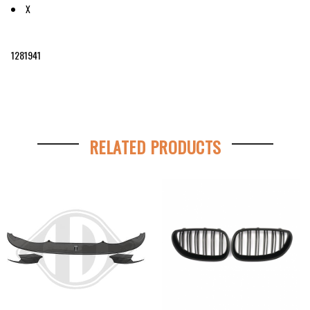
X
1281941
RELATED PRODUCTS