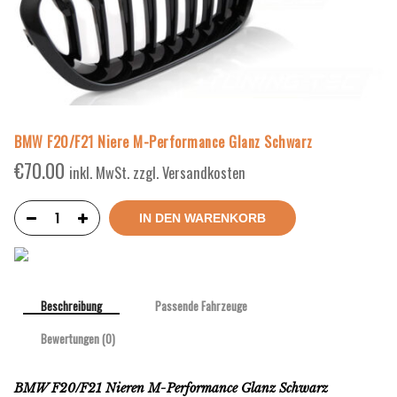
BMW F20/F21 Niere M-Performance Glanz Schwarz
€
70.00
inkl. MwSt. zzgl. Versandkosten
IN DEN WARENKORB
Beschreibung
Passende Fahrzeuge
Bewertungen (0)
BMW F20/F21 Nieren M-Performance Glanz Schwarz