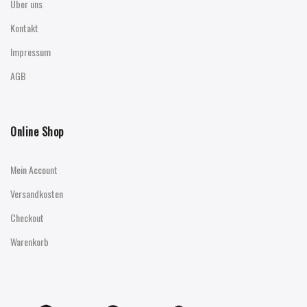
Über uns
Kontakt
Impressum
AGB
Online Shop
Mein Account
Versandkosten
Checkout
Warenkorb