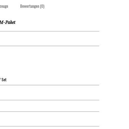
zeuge
Bewertungen (0)
 M-Paket
/ Set