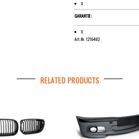
X
GARANTIE:
X
Art.Nr. 1216462
RELATED PRODUCTS