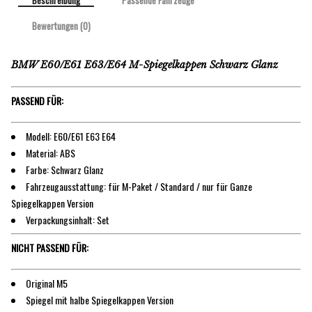
Beschreibung
Passende Fahrzeuge
Bewertungen (0)
BMW E60/E61 E63/E64 M-Spiegelkappen Schwarz Glanz
PASSEND FÜR:
Modell: E60/E61 E63 E64
Material: ABS
Farbe: Schwarz Glanz
Fahrzeugausstattung: für M-Paket / Standard / nur für Ganze
Spiegelkappen Version
Verpackungsinhalt: Set
NICHT PASSEND FÜR:
Original M5
Spiegel mit halbe Spiegelkappen Version