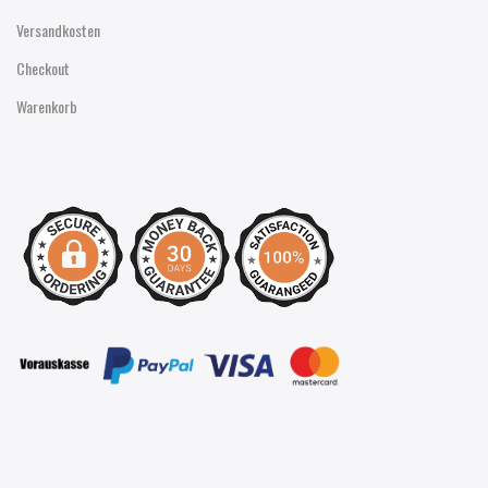
Versandkosten
Checkout
Warenkorb