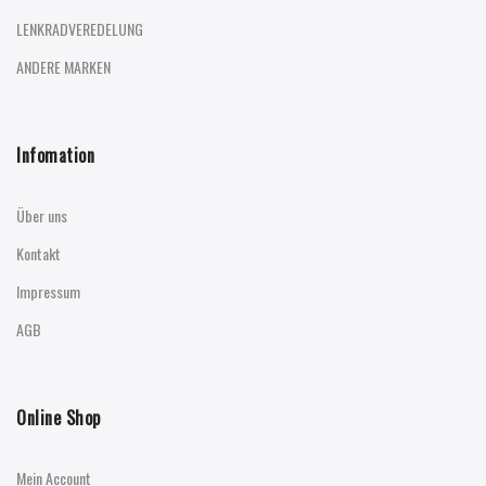
LENKRADVEREDELUNG
ANDERE MARKEN
Infomation
Über uns
Kontakt
Impressum
AGB
Online Shop
Mein Account