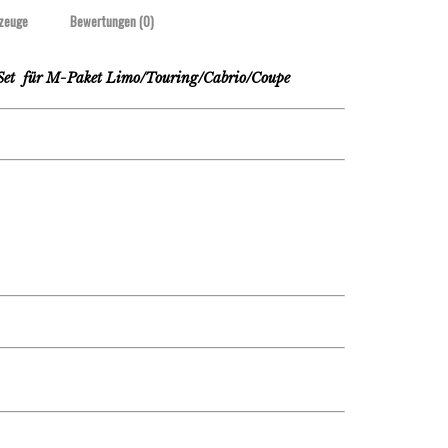
zeuge
Bewertungen (0)
et für M-Paket Limo/Touring/Cabrio/Coupe