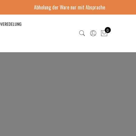
Abholung der Ware nur mit Absprache
DVEREDELUNG
0