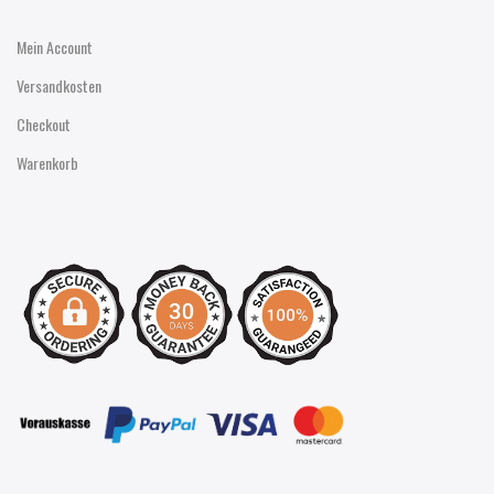
Mein Account
Versandkosten
Checkout
Warenkorb