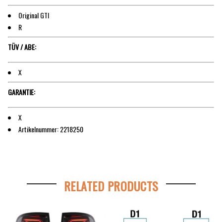
Original GTI
R
TÜV / ABE:
X
GARANTIE:
X
Artikelnummer: 2218250
RELATED PRODUCTS