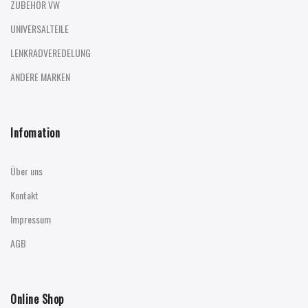
ZUBEHÖR VW
UNIVERSALTEILE
LENKRADVEREDELUNG
ANDERE MARKEN
Infomation
Über uns
Kontakt
Impressum
AGB
Online Shop