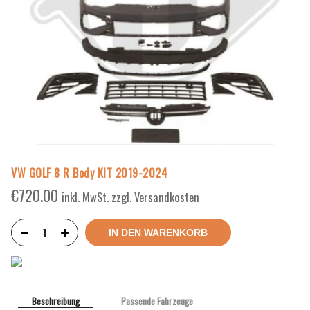
VW GOLF 8 R Body KIT 2019-2024
€
720.00
inkl. MwSt. zzgl. Versandkosten
IN DEN WARENKORB
Beschreibung
Passende Fahrzeuge