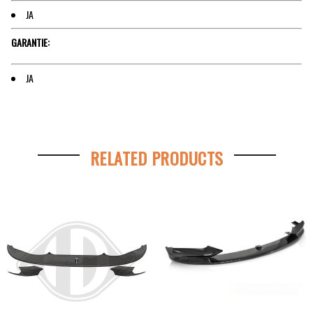
JA
GARANTIE:
JA
RELATED PRODUCTS