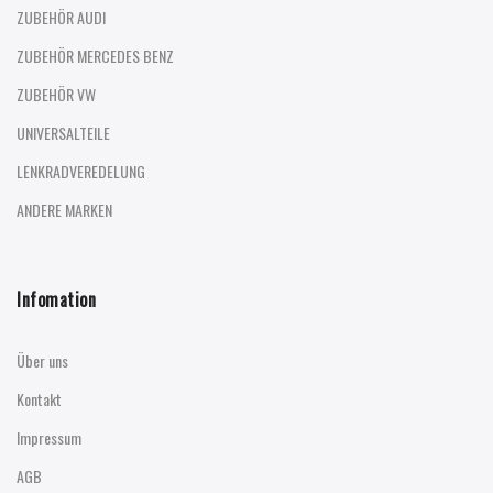
ZUBEHÖR AUDI
ZUBEHÖR MERCEDES BENZ
ZUBEHÖR VW
UNIVERSALTEILE
LENKRADVEREDELUNG
ANDERE MARKEN
Infomation
Über uns
Kontakt
Impressum
AGB