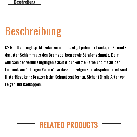
Beschreibung
Beschreibung
K2 ROTON dringt spektakulär ein und beseitigt jeden hartnäckigen Schmutz,
darunter Schlamm aus den Bremsbelägen sowie Straßenschmutz. Beim
Auflösen der Verunreinigungen schaltet dunkelrote Farbe und macht den
Eindruck von “blutigen Rädern”, so dass die Felgen zum abspülen bereit sind.
Hinterlässt keine Kratzer beim Schmutzentfernen. Sicher für alle Arten von
Felgen und Radkappen.
RELATED PRODUCTS