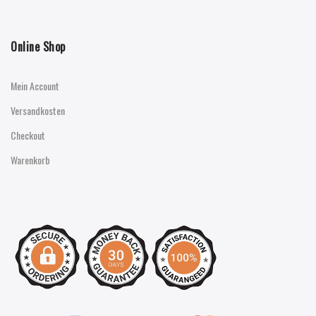
Online Shop
Mein Account
Versandkosten
Checkout
Warenkorb