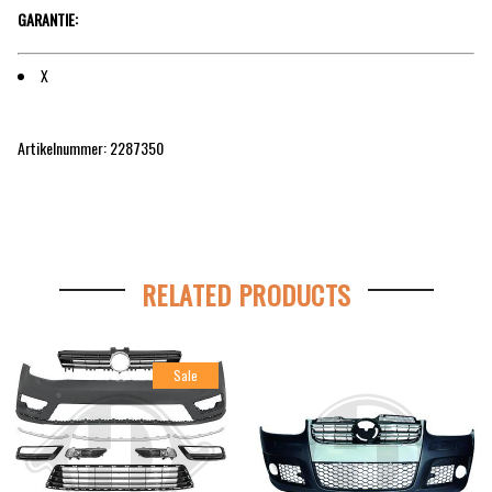
GARANTIE:
X
Artikelnummer: 2287350
RELATED PRODUCTS
Sale