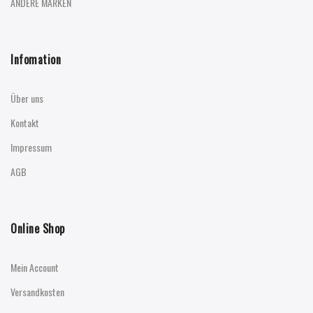
ANDERE MARKEN
Infomation
Über uns
Kontakt
Impressum
AGB
Online Shop
Mein Account
Versandkosten