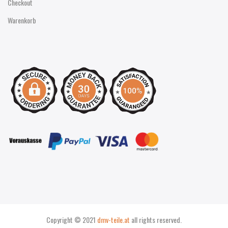
Checkout
Warenkorb
Copyright © 2021
dmv-teile.at
all rights reserved.