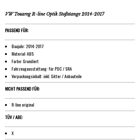
VW Touareg R-line Optik Stoßstange 2014-2017
PASSEND FÜR:
Baujahr: 2014-2017
Material: ABS
Farbe: Grundiert
Fahrzeugausstattung: für PDC / SRA
Verpackungsinhalt: inkl. Gitter / Anbauteile
NICHT PASSEND FÜR:
R-line original
TÜV / ABE:
X