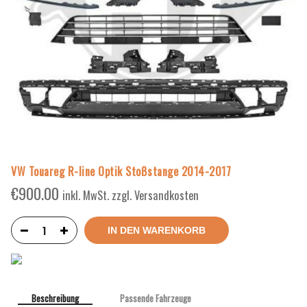
VW Touareg R-line Optik Stoßstange 2014-2017
€
900.00
inkl. MwSt. zzgl. Versandkosten
IN DEN WARENKORB
Beschreibung
Passende Fahrzeuge