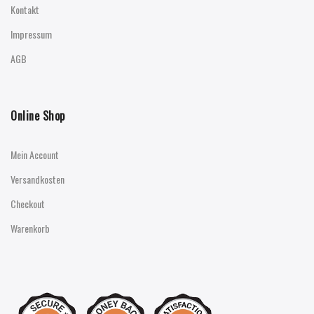
Kontakt
Impressum
AGB
Online Shop
Mein Account
Versandkosten
Checkout
Warenkorb