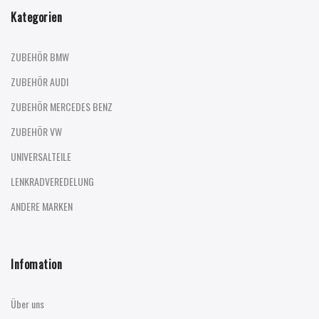
Kategorien
ZUBEHÖR BMW
ZUBEHÖR AUDI
ZUBEHÖR MERCEDES BENZ
ZUBEHÖR VW
UNIVERSALTEILE
LENKRADVEREDELUNG
ANDERE MARKEN
Infomation
Über uns