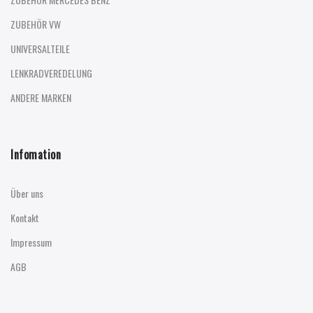
ZUBEHÖR VW
UNIVERSALTEILE
LENKRADVEREDELUNG
ANDERE MARKEN
Infomation
Über uns
Kontakt
Impressum
AGB