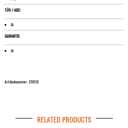
TÜV / ABE:
JA
GARANTIE:
JA
Artikelnummer: 29839
RELATED PRODUCTS