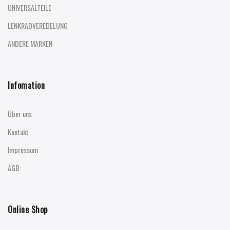
UNIVERSALTEILE
LENKRADVEREDELUNG
ANDERE MARKEN
Infomation
Über uns
Kontakt
Impressum
AGB
Online Shop