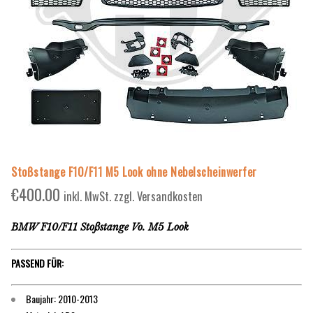
Stoßstange F10/F11 M5 Look ohne Nebelscheinwerfer
€
400.00
inkl. MwSt. zzgl. Versandkosten
BMW F10/F11 Stoßstange Vo. M5 Look
PASSEND FÜR:
Baujahr: 2010-2013