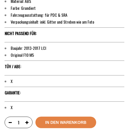
Material: ABS
Farbe: Grundiert
Fahrzeugausstattung: für PDC & SRA
Verpackungsinhalt: inkl. Gitter und Streben wie am Foto
NICHT PASSEND FÜR:
Baujahr: 2013-2017 LCI
Original F10 M5
TÜV / ABE:
X
GARANTIE:
X
IN DEN WARENKORB