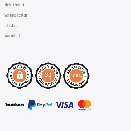
Mein Account
Versandkosten
Checkout
Warenkorb