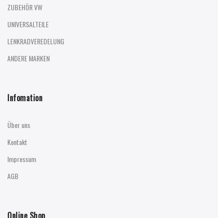
ZUBEHÖR VW
UNIVERSALTEILE
LENKRADVEREDELUNG
ANDERE MARKEN
Infomation
Über uns
Kontakt
Impressum
AGB
Online Shop