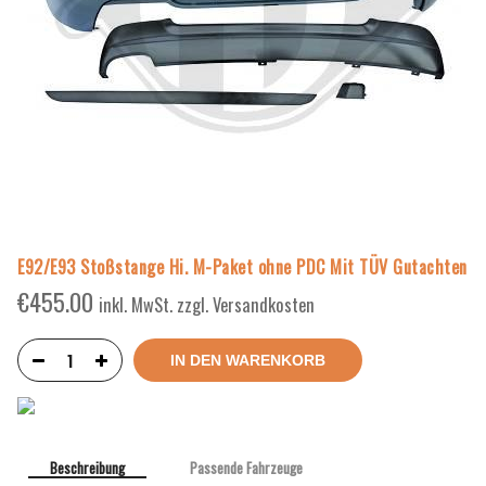
E92/E93 Stoßstange Hi. M-Paket ohne PDC Mit TÜV Gutachten
€
455.00
inkl. MwSt. zzgl. Versandkosten
IN DEN WARENKORB
Beschreibung
Passende Fahrzeuge