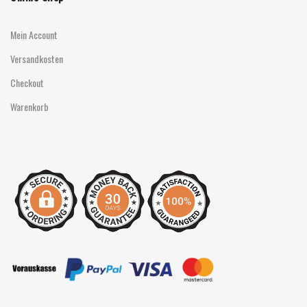
Mein Account
Versandkosten
Checkout
Warenkorb