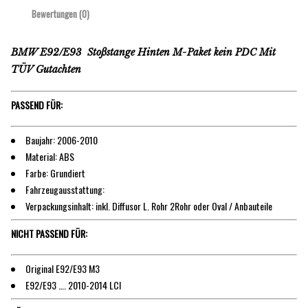
Bewertungen (0)
BMW E92/E93 Stoßstange Hinten M-Paket kein PDC Mit
TÜV Gutachten
PASSEND FÜR:
Baujahr: 2006-2010
Material: ABS
Farbe: Grundiert
Fahrzeugausstattung:
Verpackungsinhalt: inkl. Diffusor L. Rohr 2Rohr oder Oval / Anbauteile
NICHT PASSEND FÜR:
Original E92/E93 M3
E92/E93 …. 2010-2014 LCI