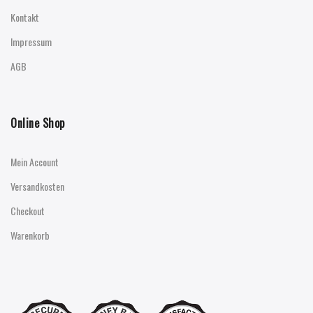
Kontakt
Impressum
AGB
Online Shop
Mein Account
Versandkosten
Checkout
Warenkorb