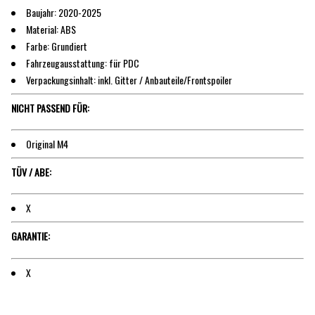
Baujahr: 2020-2025
Material: ABS
Farbe: Grundiert
Fahrzeugausstattung: für PDC
Verpackungsinhalt: inkl. Gitter / Anbauteile/Frontspoiler
NICHT PASSEND FÜR:
Original M4
TÜV / ABE:
X
GARANTIE:
X