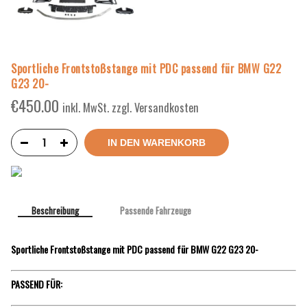
Sportliche Frontstoßstange mit PDC passend für BMW G22
G23 20-
€
450.00
inkl. MwSt. zzgl. Versandkosten
IN DEN WARENKORB
Beschreibung
Passende Fahrzeuge
Sportliche Frontstoßstange mit PDC passend für BMW G22 G23 20-
PASSEND FÜR: