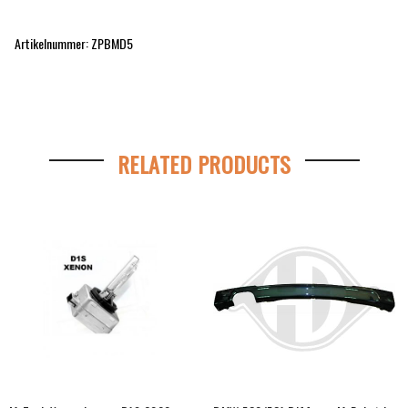
Artikelnummer: ZPBMD5
RELATED PRODUCTS