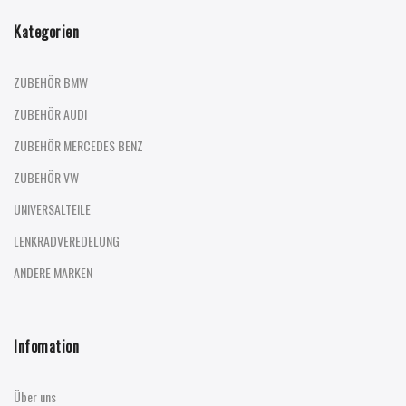
Kategorien
ZUBEHÖR BMW
ZUBEHÖR AUDI
ZUBEHÖR MERCEDES BENZ
ZUBEHÖR VW
UNIVERSALTEILE
LENKRADVEREDELUNG
ANDERE MARKEN
Infomation
Über uns