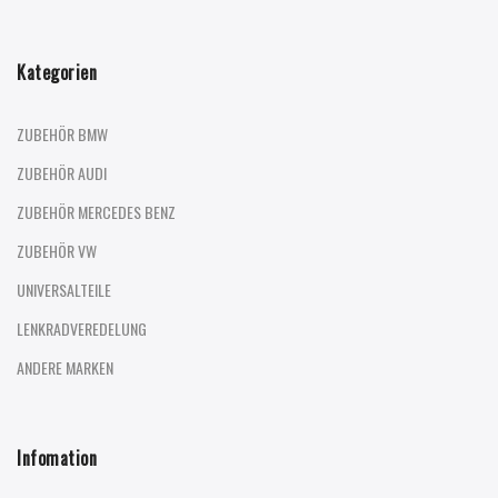
Kategorien
ZUBEHÖR BMW
ZUBEHÖR AUDI
ZUBEHÖR MERCEDES BENZ
ZUBEHÖR VW
UNIVERSALTEILE
LENKRADVEREDELUNG
ANDERE MARKEN
Infomation