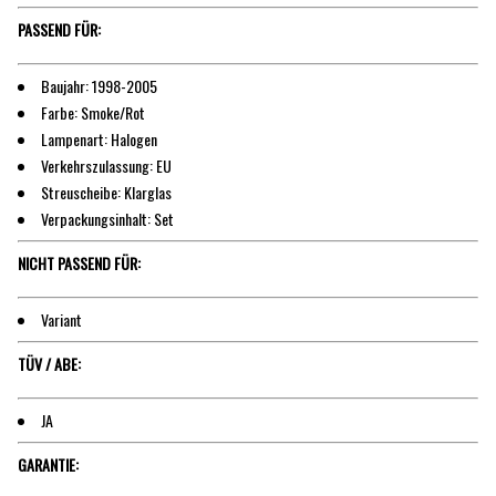
PASSEND FÜR:
Baujahr: 1998-2005
Farbe: Smoke/Rot
Lampenart: Halogen
Verkehrszulassung: EU
Streuscheibe: Klarglas
Verpackungsinhalt: Set
NICHT PASSEND FÜR:
Variant
TÜV / ABE:
JA
GARANTIE: