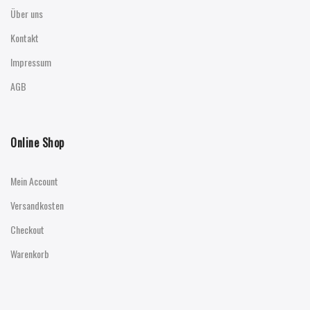
Über uns
Kontakt
Impressum
AGB
Online Shop
Mein Account
Versandkosten
Checkout
Warenkorb