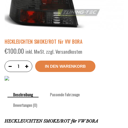
HECKLEUCHTEN SMOKE/ROT für VW BORA
€
100.00
inkl. MwSt. zzgl. Versandkosten
IN DEN WARENKORB
Beschreibung
Passende Fahrzeuge
Bewertungen (0)
HECKLEUCHTEN SMOKE/ROT für VW BORA