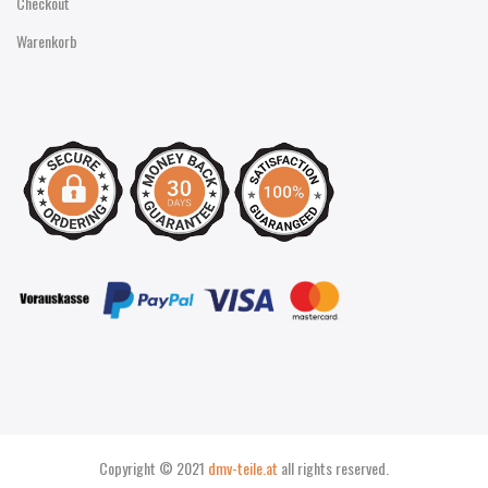
Checkout
Warenkorb
Copyright © 2021
dmv-teile.at
all rights reserved.