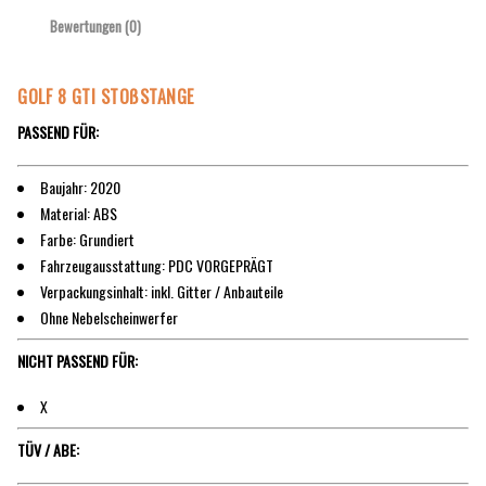
Bewertungen (0)
GOLF 8 GTI STOßSTANGE
PASSEND FÜR:
Baujahr: 2020
Material: ABS
Farbe: Grundiert
Fahrzeugausstattung: PDC VORGEPRÄGT
Verpackungsinhalt: inkl. Gitter / Anbauteile
Ohne Nebelscheinwerfer
NICHT PASSEND FÜR:
X
TÜV / ABE: