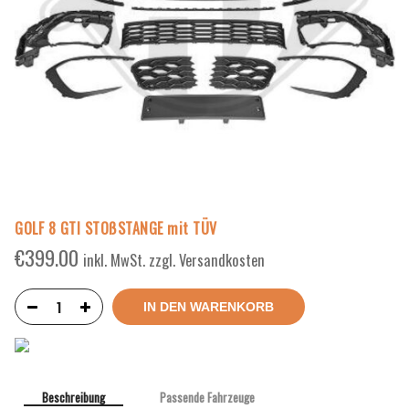
GOLF 8 GTI STOßSTANGE mit TÜV
€
399.00
inkl. MwSt. zzgl. Versandkosten
IN DEN WARENKORB
Beschreibung
Passende Fahrzeuge