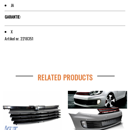
JA
GARANTIE:
X
Artikel nr. 2218351
RELATED PRODUCTS