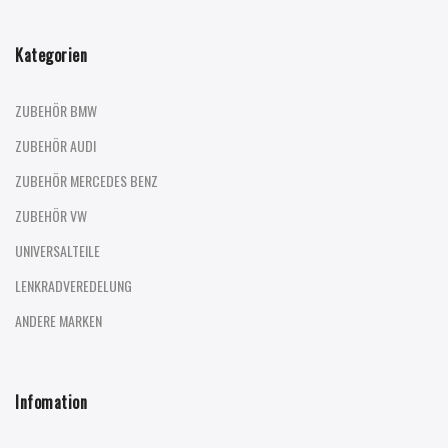
Kategorien
ZUBEHÖR BMW
ZUBEHÖR AUDI
ZUBEHÖR MERCEDES BENZ
ZUBEHÖR VW
UNIVERSALTEILE
LENKRADVEREDELUNG
ANDERE MARKEN
Infomation