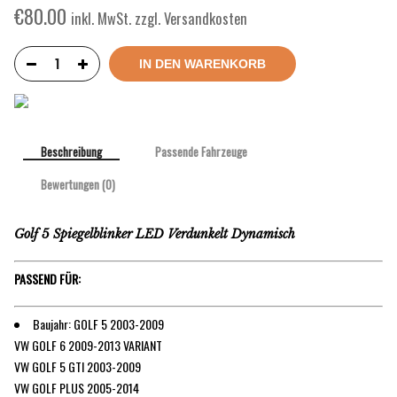
€
80.00
inkl. MwSt. zzgl. Versandkosten
IN DEN WARENKORB
Beschreibung
Passende Fahrzeuge
Bewertungen (0)
Golf 5 Spiegelblinker LED Verdunkelt Dynamisch
PASSEND FÜR:
Baujahr: GOLF 5 2003-2009
VW GOLF 6 2009-2013 VARIANT
VW GOLF 5 GTI 2003-2009
VW GOLF PLUS 2005-2014