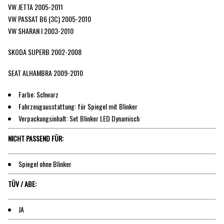
VW JETTA 2005-2011
VW PASSAT B6 (3C) 2005-2010
VW SHARAN I 2003-2010
SKODA SUPERB 2002-2008
SEAT ALHAMBRA 2009-2010
Farbe: Schwarz
Fahrzeugausstattung: für Spiegel mit Blinker
Verpackungsinhalt: Set Blinker LED Dynamisch
NICHT PASSEND FÜR:
Spiegel ohne Blinker
TÜV / ABE:
JA