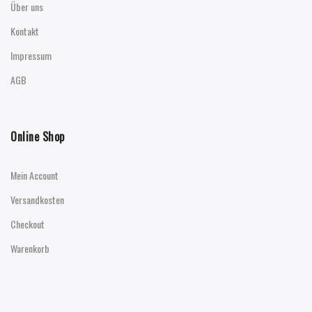
Über uns
Kontakt
Impressum
AGB
Online Shop
Mein Account
Versandkosten
Checkout
Warenkorb