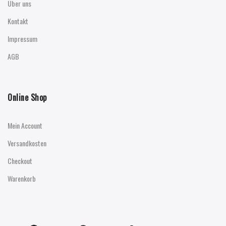
Über uns
Kontakt
Impressum
AGB
Online Shop
Mein Account
Versandkosten
Checkout
Warenkorb