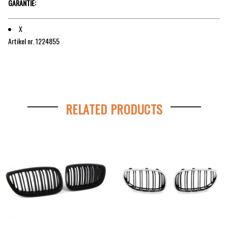
GARANTIE:
X
Artikel nr. 1224855
RELATED PRODUCTS