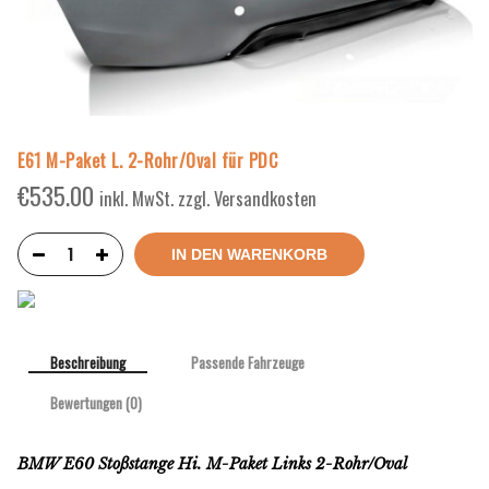
E61 M-Paket L. 2-Rohr/Oval für PDC
€
535.00
inkl. MwSt. zzgl. Versandkosten
IN DEN WARENKORB
Beschreibung
Passende Fahrzeuge
Bewertungen (0)
BMW E60 Stoßstange Hi. M-Paket Links 2-Rohr/Oval