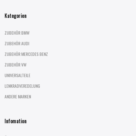
Kategorien
ZUBEHÖR BMW
ZUBEHÖR AUDI
ZUBEHÖR MERCEDES BENZ
ZUBEHÖR VW
UNIVERSALTEILE
LENKRADVEREDELUNG
ANDERE MARKEN
Infomation