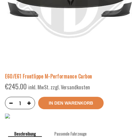
E60/E61 Frontlippe M-Performance Carbon
€
245.00
inkl. MwSt. zzgl. Versandkosten
IN DEN WARENKORB
Beschreibung
Passende Fahrzeuge