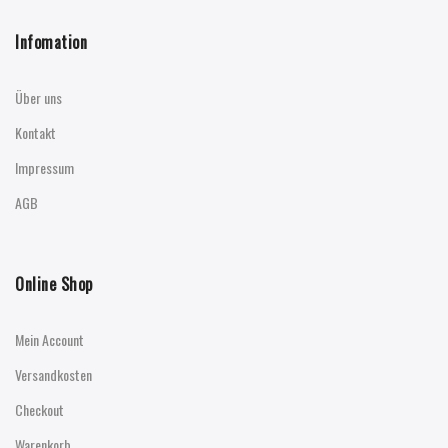
Infomation
Über uns
Kontakt
Impressum
AGB
Online Shop
Mein Account
Versandkosten
Checkout
Warenkorb