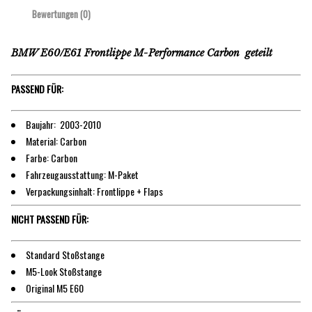
Bewertungen (0)
BMW E60/E61 Frontlippe M-Performance Carbon geteilt
PASSEND FÜR:
Baujahr: 2003-2010
Material: Carbon
Farbe: Carbon
Fahrzeugausstattung: M-Paket
Verpackungsinhalt: Frontlippe + Flaps
NICHT PASSEND FÜR:
Standard Stoßstange
M5-Look Stoßstange
Original M5 E60