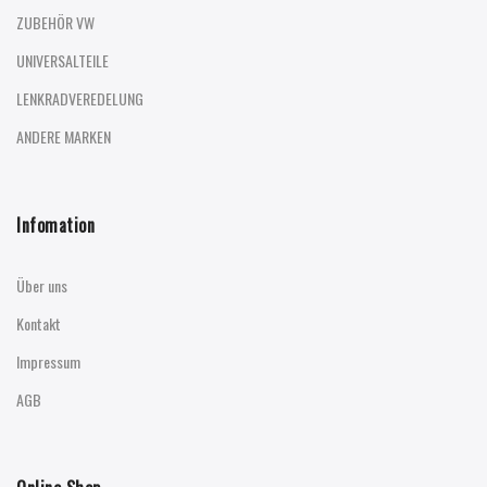
ZUBEHÖR VW
UNIVERSALTEILE
LENKRADVEREDELUNG
ANDERE MARKEN
Infomation
Über uns
Kontakt
Impressum
AGB