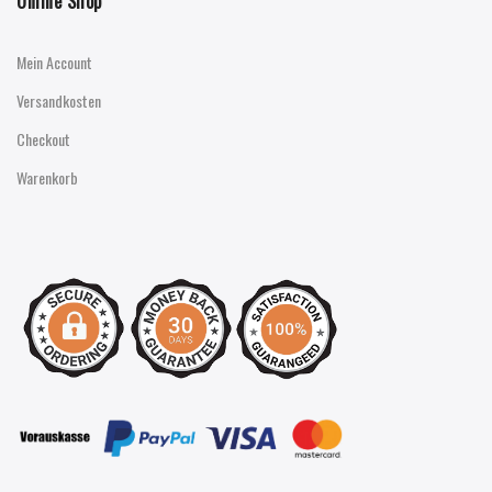
Online Shop
Mein Account
Versandkosten
Checkout
Warenkorb