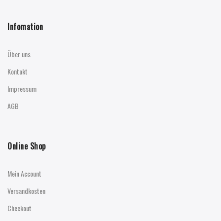
Infomation
Über uns
Kontakt
Impressum
AGB
Online Shop
Mein Account
Versandkosten
Checkout