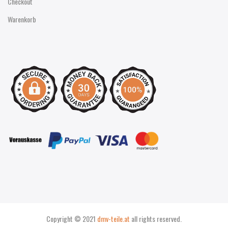
Checkout
Warenkorb
Copyright © 2021
dmv-teile.at
all rights reserved.