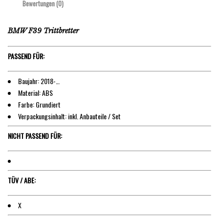
Bewertungen (0)
BMW F39 Trittbretter
PASSEND FÜR:
Baujahr: 2018-…
Material: ABS
Farbe: Grundiert
Verpackungsinhalt: inkl. Anbauteile / Set
NICHT PASSEND FÜR:
TÜV / ABE:
X