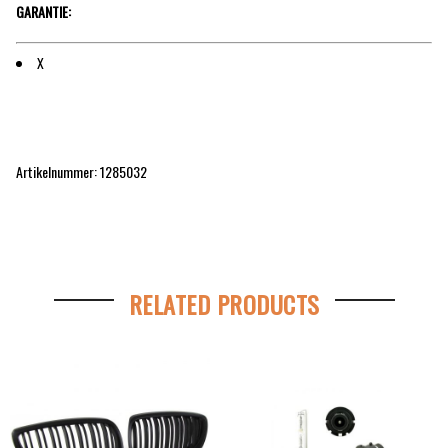
GARANTIE:
X
Artikelnummer: 1285032
RELATED PRODUCTS