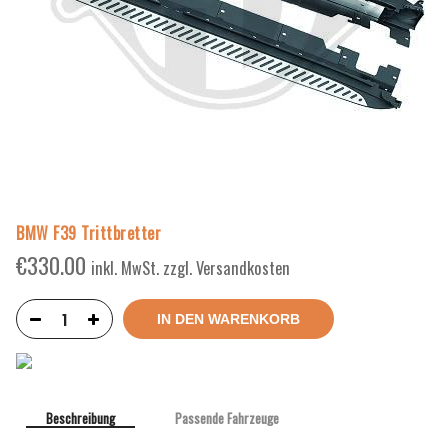
BMW F39 Trittbretter
€
330.00
inkl. MwSt. zzgl. Versandkosten
IN DEN WARENKORB
Beschreibung
Passende Fahrzeuge