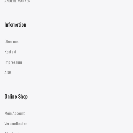
ANDERE MARKEN
Infomation
Über uns
Kontakt
Impressum
AGB
Online Shop
Mein Account
Versandkosten