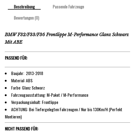
Beschreibung
Passende Fahrzeuge
Bewertungen (0)
BMW F32/F33/F36 Frontlippe M-Performance Glanz Schwarz
Mit ABE
PASSEND FÜR:
Baujahr: 2013-2018
Material: ABS
Farbe: Glanz Schwarz
Fahrzeugausstattung: M-Paket / M-Performance
Verpackungsinhalt: Frontlippe
ACHTUNG: Bei Tiefergelegten Fahrzeugen / Nur bis 130Km/H (Perfekt
Montieren)
NICHT PASSEND FÜR: