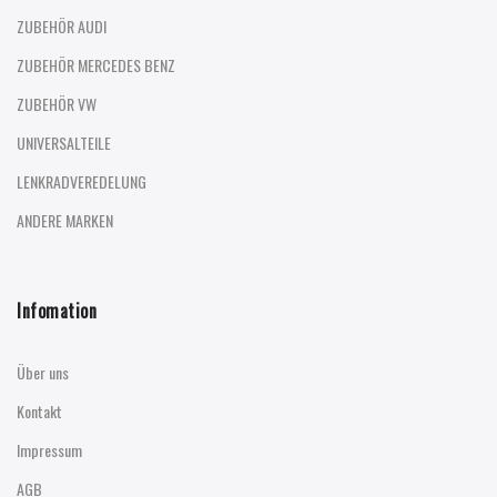
ZUBEHÖR AUDI
ZUBEHÖR MERCEDES BENZ
ZUBEHÖR VW
UNIVERSALTEILE
LENKRADVEREDELUNG
ANDERE MARKEN
Infomation
Über uns
Kontakt
Impressum
AGB