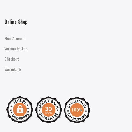
Online Shop
Mein Account
Versandkosten
Checkout
Warenkorb