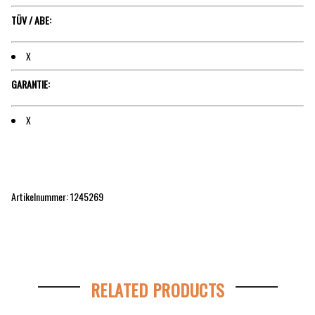
TÜV / ABE:
X
GARANTIE:
X
Artikelnummer: 1245269
RELATED PRODUCTS