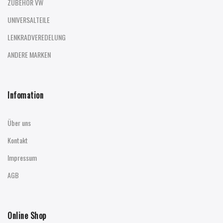
ZUBEHÖR VW
UNIVERSALTEILE
LENKRADVEREDELUNG
ANDERE MARKEN
Infomation
Über uns
Kontakt
Impressum
AGB
Online Shop