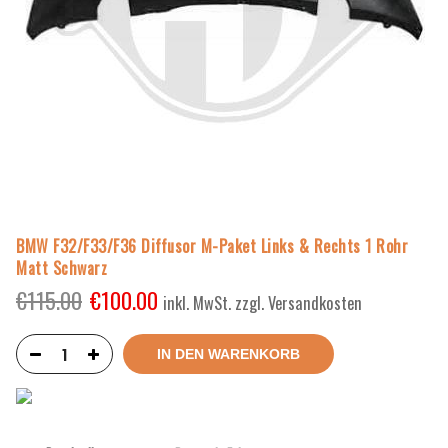
BMW F32/F33/F36 Diffusor M-Paket Links & Rechts 1 Rohr
Matt Schwarz
€
115.00
€
100.00
inkl. MwSt. zzgl. Versandkosten
IN DEN WARENKORB