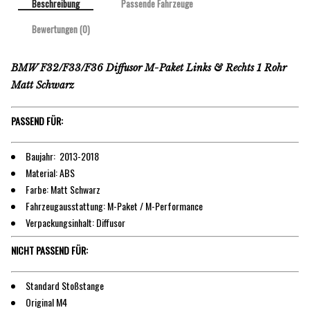
Beschreibung
Passende Fahrzeuge
Bewertungen (0)
BMW F32/F33/F36 Diffusor M-Paket Links & Rechts 1 Rohr
Matt Schwarz
PASSEND FÜR:
Baujahr: 2013-2018
Material: ABS
Farbe: Matt Schwarz
Fahrzeugausstattung: M-Paket / M-Performance
Verpackungsinhalt: Diffusor
NICHT PASSEND FÜR:
Standard Stoßstange
Original M4