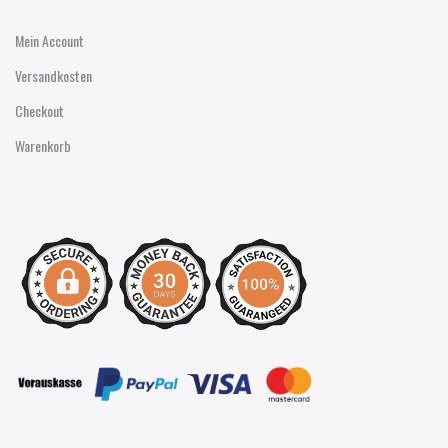
Mein Account
Versandkosten
Checkout
Warenkorb