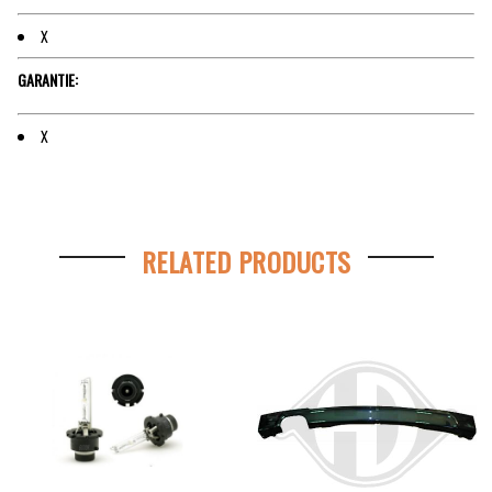
X
GARANTIE:
X
RELATED PRODUCTS