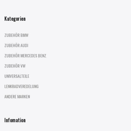
Kategorien
ZUBEHÖR BMW
ZUBEHÖR AUDI
ZUBEHÖR MERCEDES BENZ
ZUBEHÖR VW
UNIVERSALTEILE
LENKRADVEREDELUNG
ANDERE MARKEN
Infomation