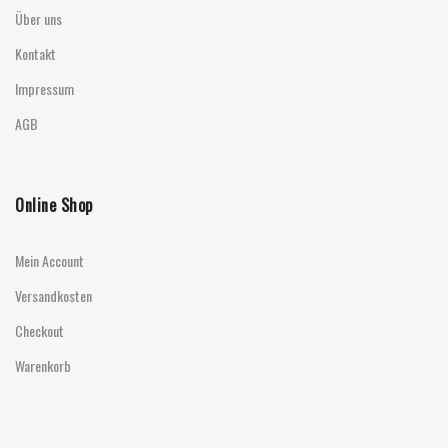
Über uns
Kontakt
Impressum
AGB
Online Shop
Mein Account
Versandkosten
Checkout
Warenkorb