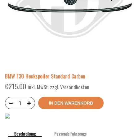
BMW F30 Heckspoiler Standard Carbon
€
215.00
inkl. MwSt. zzgl. Versandkosten
IN DEN WARENKORB
Beschreibung
Passende Fahrzeuge