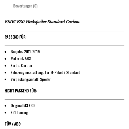
Bewertungen (0)
BMW F30 Heckspoiler Standard Carbon
PASSEND FÜR:
Baujahr: 2011-2019
Material: ABS
Farbe: Carbon
Fahrzeugausstattung: für M-Paket / Standard
Verpackungsinhalt: Spoiler
NICHT PASSEND FÜR:
Original M3 F80
F31 Touring
TÜV / ABE: