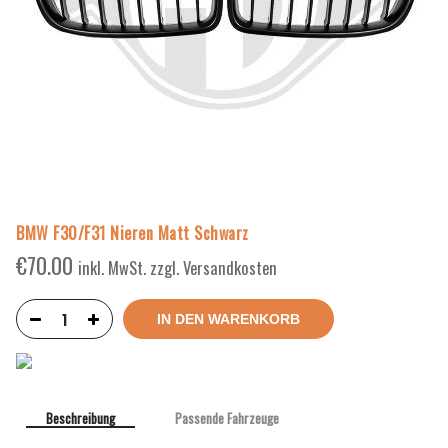
BMW F30/F31 Nieren Matt Schwarz
€
70.00
inkl. MwSt. zzgl. Versandkosten
IN DEN WARENKORB
Beschreibung
Passende Fahrzeuge