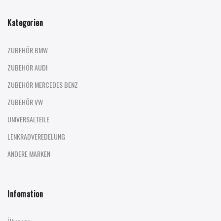
Kategorien
ZUBEHÖR BMW
ZUBEHÖR AUDI
ZUBEHÖR MERCEDES BENZ
ZUBEHÖR VW
UNIVERSALTEILE
LENKRADVEREDELUNG
ANDERE MARKEN
Infomation