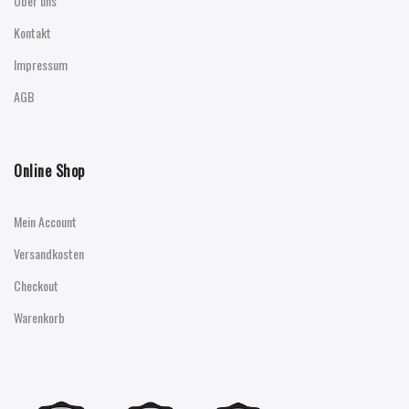
Über uns
Kontakt
Impressum
AGB
Online Shop
Mein Account
Versandkosten
Checkout
Warenkorb