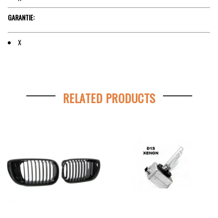
GARANTIE:
X
RELATED PRODUCTS