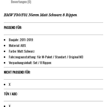
Bewertungen (0)
BMW F30/F31 Nieren Matt Schwarz 8 Rippen
PASSEND FÜR:
Baujahr: 2011-2019
Material: ABS
Farbe: Matt Schwarz
Fahrzeugausstattung: für M-Paket / Standart / Original M3
Verpackungsinhalt: Set / 8 Rippen
NICHT PASSEND FÜR:
X
TÜV / ABE:
X