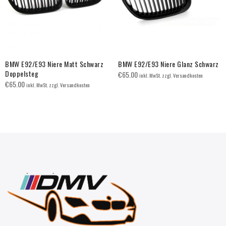
BMW E92/E93 Niere Matt Schwarz
BMW E92/E93 Niere Glanz Schwarz
Doppelsteg
€
65.00
inkl. MwSt. zzgl. Versandkosten
€
65.00
inkl. MwSt. zzgl. Versandkosten