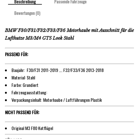
Beschreibung
Passende Fahrzeuge
Bewertungen (0)
BMW F30/F31/F32/F33/F36 Motorhaube mit Ausschnitt für die
Lufthutze M3/M4 GTS Look Stahl
PASSEND FÜR:
Baujahr: F30/F31 2011-2019 …. F32/F33/F36 2013-2018
Material: Stahl
Farbe: Grundiert
Fahrzeugausstattung:
Verpackungsinhalt: Motorhaube / Luftführungen Plastik
NICHT PASSEND FÜR:
Original M3 F80 Kotflügel