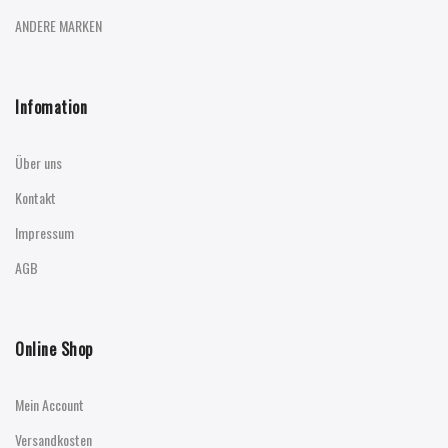
ANDERE MARKEN
Infomation
Über uns
Kontakt
Impressum
AGB
Online Shop
Mein Account
Versandkosten