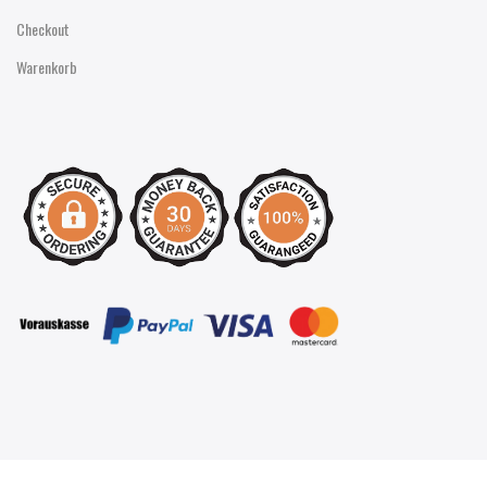
Checkout
Warenkorb