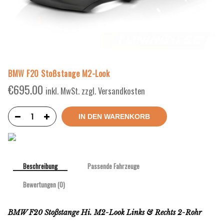
BMW F20 Stoßstange M2-Look
€
695.00
inkl. MwSt. zzgl. Versandkosten
IN DEN WARENKORB
Beschreibung
Passende Fahrzeuge
Bewertungen (0)
BMW F20 Stoßstange Hi. M2-Look Links & Rechts 2-Rohr