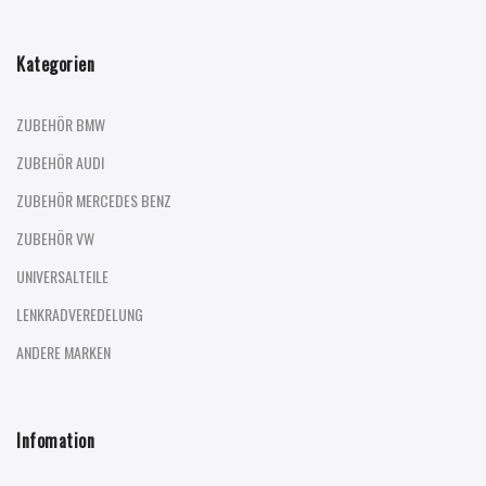
Kategorien
ZUBEHÖR BMW
ZUBEHÖR AUDI
ZUBEHÖR MERCEDES BENZ
ZUBEHÖR VW
UNIVERSALTEILE
LENKRADVEREDELUNG
ANDERE MARKEN
Infomation