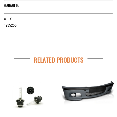
GARANTIE:
X
1235255
RELATED PRODUCTS