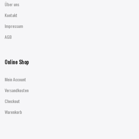
Über uns
Kontakt
Impressum
AGB
Online Shop
Mein Account
Versandkosten
Checkout
Warenkorb