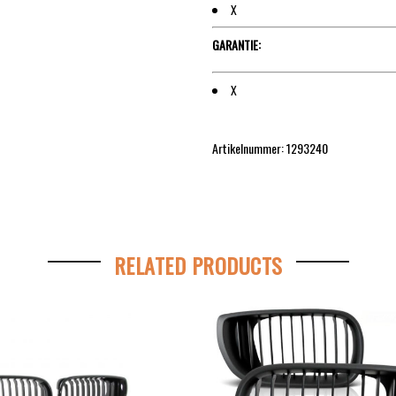
X
GARANTIE:
X
Artikelnummer: 1293240
RELATED PRODUCTS