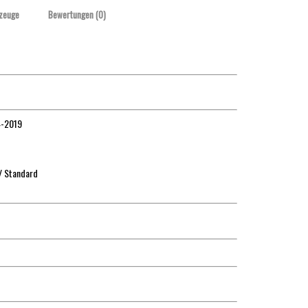
zeuge
Bewertungen (0)
4-2019
/ Standard