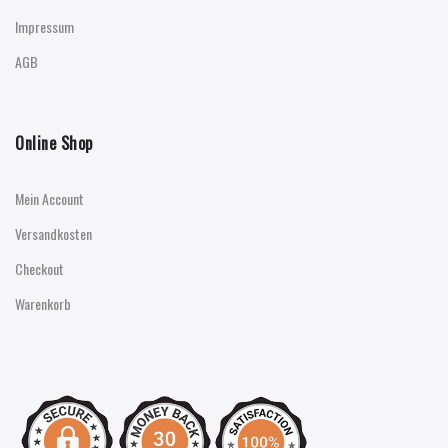
Impressum
AGB
Online Shop
Mein Account
Versandkosten
Checkout
Warenkorb