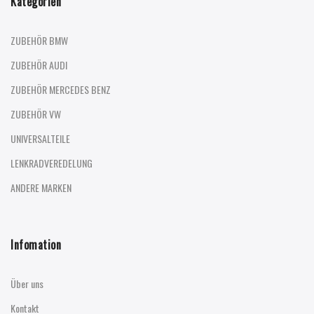
Kategorien
ZUBEHÖR BMW
ZUBEHÖR AUDI
ZUBEHÖR MERCEDES BENZ
ZUBEHÖR VW
UNIVERSALTEILE
LENKRADVEREDELUNG
ANDERE MARKEN
Infomation
Über uns
Kontakt