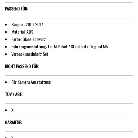
PASSEND FÜR:
Baujahr: 2010-2017
Material: ABS
Farbe: Glanz Schwarz
Fahrzeugausstattung: für M-Paket / Standard / Original M5
Verpackungsinhalt: Set
NICHT PASSEND FÜR:
Für Kamera Ausstattung
TÜV / ABE:
X
GARANTIE:
X