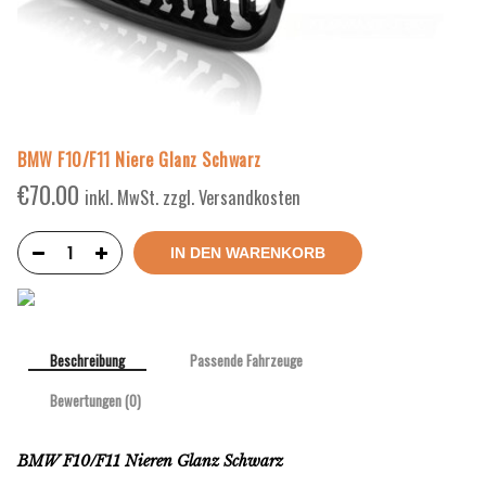
BMW F10/F11 Niere Glanz Schwarz
€
70.00
inkl. MwSt. zzgl. Versandkosten
IN DEN WARENKORB
Beschreibung
Passende Fahrzeuge
Bewertungen (0)
BMW F10/F11 Nieren Glanz Schwarz